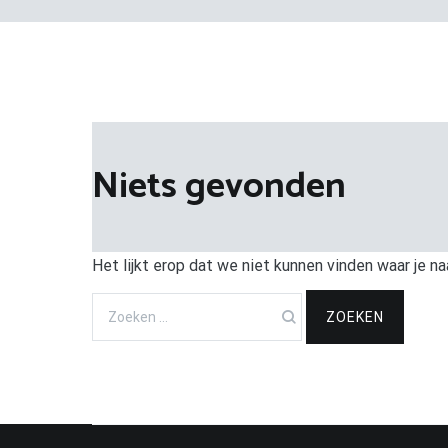
Niets gevonden
Het lijkt erop dat we niet kunnen vinden waar je na
Zoeken
naar: