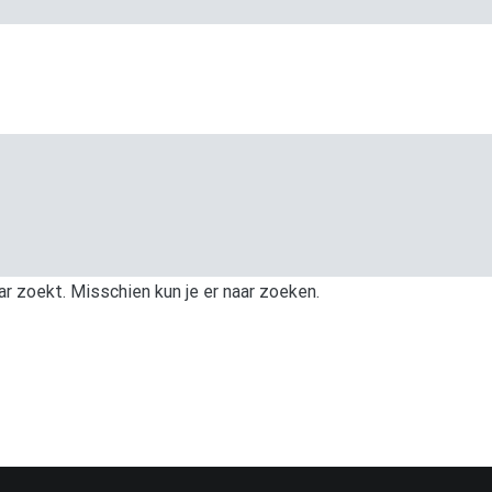
ar zoekt. Misschien kun je er naar zoeken.