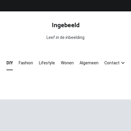
Ingebeeld
Leef in de inbeelding
DIY
Fashion
Lifestyle
Wonen
Algemeen
Contact