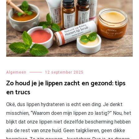
Algemeen
12 september 2025
Zo houd je je lippen zacht en gezond: tips
en trucs
Oké, dus lippen hydrateren is echt een ding. Je denkt
misschien, “Waarom doen mijn lippen zo lastig?” Nou, het
blijkt dat onze lippen niet dezelfde bescherming hebben
als de rest van onze huid. Geen talgklieren, geen dikke