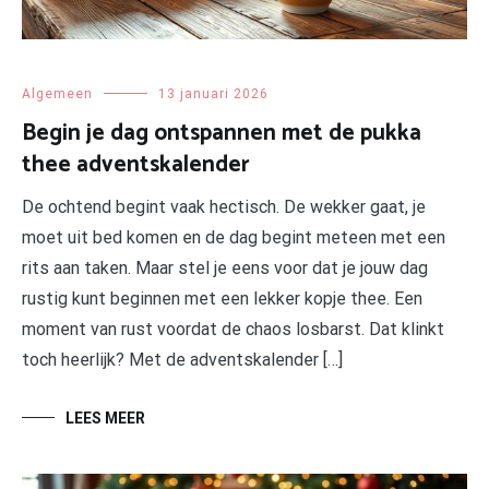
Algemeen
13 januari 2026
Begin je dag ontspannen met de pukka
thee adventskalender
De ochtend begint vaak hectisch. De wekker gaat, je
moet uit bed komen en de dag begint meteen met een
rits aan taken. Maar stel je eens voor dat je jouw dag
rustig kunt beginnen met een lekker kopje thee. Een
moment van rust voordat de chaos losbarst. Dat klinkt
toch heerlijk? Met de adventskalender […]
LEES MEER