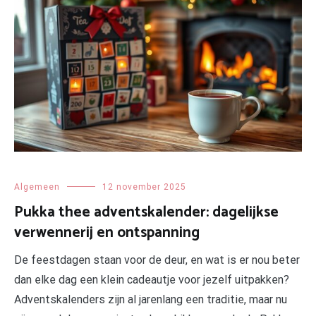
Algemeen
12 november 2025
Pukka thee adventskalender: dagelijkse
verwennerij en ontspanning
De feestdagen staan voor de deur, en wat is er nou beter
dan elke dag een klein cadeautje voor jezelf uitpakken?
Adventskalenders zijn al jarenlang een traditie, maar nu