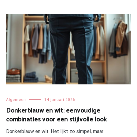
Algemeen
14 januari 2026
Donkerblauw en wit: eenvoudige
combinaties voor een stijlvolle look
Donkerblauw en wit. Het lijkt zo simpel, maar