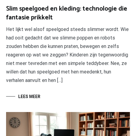
Slim speelgoed en kleding: technologie die
fantasie prikkelt
Het lijkt wel alsof speelgoed steeds slimmer wordt. Wie
had ooit gedacht dat we slimme poppen en robots
zouden hebben die kunnen praten, bewegen en zelfs
reageren op wat we zeggen? Kinderen zijn tegenwoordig
niet meer tevreden met een simpele teddybeer. Nee, ze
willen dat hun speelgoed met hen meedenkt, hun
verhalen aanvult en hen […]
LEES MEER