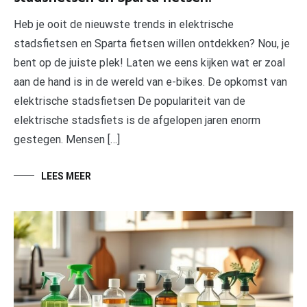
Heb je ooit de nieuwste trends in elektrische
stadsfietsen en Sparta fietsen willen ontdekken? Nou, je
bent op de juiste plek! Laten we eens kijken wat er zoal
aan de hand is in de wereld van e-bikes. De opkomst van
elektrische stadsfietsen De populariteit van de
elektrische stadsfiets is de afgelopen jaren enorm
gestegen. Mensen […]
LEES MEER