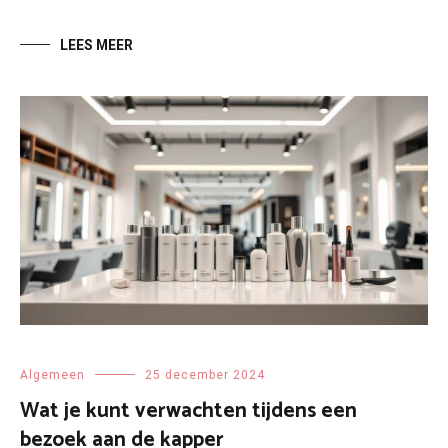
LEES MEER
Algemeen
25 december 2024
Wat je kunt verwachten tijdens een
bezoek aan de kapper