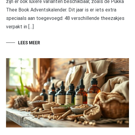
zijn er ook luxere varianten beschikbaar, zoals de Pukka
Thee Book Adventskalender. Dit jaar is er iets extra
speciaals aan toegevoegd: 48 verschillende theezakjes
verpakt in […]
LEES MEER