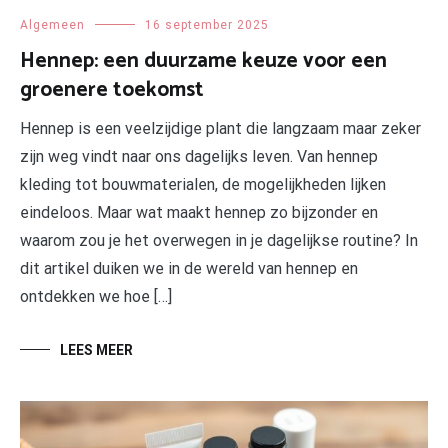
Algemeen
16 september 2025
Hennep: een duurzame keuze voor een
groenere toekomst
Hennep is een veelzijdige plant die langzaam maar zeker
zijn weg vindt naar ons dagelijks leven. Van hennep
kleding tot bouwmaterialen, de mogelijkheden lijken
eindeloos. Maar wat maakt hennep zo bijzonder en
waarom zou je het overwegen in je dagelijkse routine? In
dit artikel duiken we in de wereld van hennep en
ontdekken we hoe […]
LEES MEER