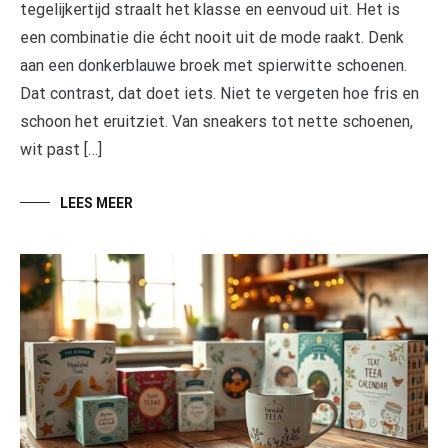
tegelijkertijd straalt het klasse en eenvoud uit. Het is
een combinatie die écht nooit uit de mode raakt. Denk
aan een donkerblauwe broek met spierwitte schoenen.
Dat contrast, dat doet iets. Niet te vergeten hoe fris en
schoon het eruitziet. Van sneakers tot nette schoenen,
wit past […]
LEES MEER