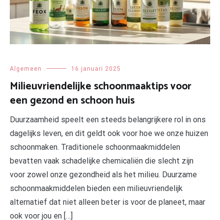
Algemeen
16 januari 2025
Milieuvriendelijke schoonmaaktips voor
een gezond en schoon huis
Duurzaamheid speelt een steeds belangrijkere rol in ons
dagelijks leven, en dit geldt ook voor hoe we onze huizen
schoonmaken. Traditionele schoonmaakmiddelen
bevatten vaak schadelijke chemicaliën die slecht zijn
voor zowel onze gezondheid als het milieu. Duurzame
schoonmaakmiddelen bieden een milieuvriendelijk
alternatief dat niet alleen beter is voor de planeet, maar
ook voor jou en […]