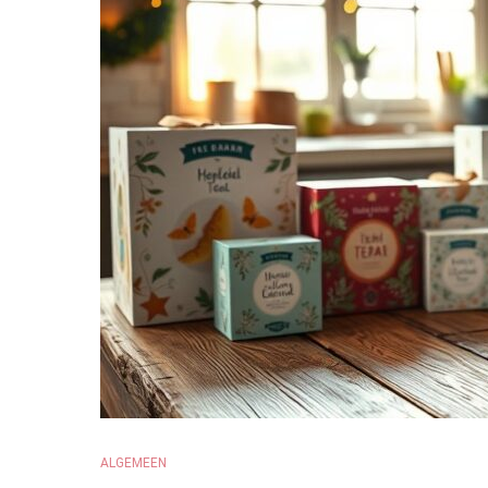
ALGEMEEN