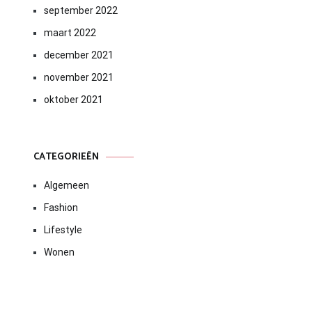
september 2022
maart 2022
december 2021
november 2021
oktober 2021
CATEGORIEËN
Algemeen
Fashion
Lifestyle
Wonen