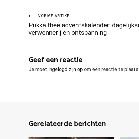
Bericht
VORIGE ARTIKEL
Pukka thee adventskalender: dagelijks
navigatie
verwennerij en ontspanning
Geef een reactie
Je moet
ingelogd zijn op
om een reactie te plaats
Gerelateerde berichten