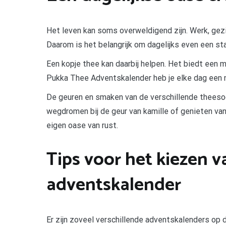
Het leven kan soms overweldigend zijn. Werk, gezin
Daarom is het belangrijk om dagelijks even een st
Een kopje thee kan daarbij helpen. Het biedt een 
Pukka Thee Adventskalender heb je elke dag een 
De geuren en smaken van de verschillende theeso
wegdromen bij de geur van kamille of genieten van
eigen oase van rust.
Tips voor het kiezen v
adventskalender
Er zijn zoveel verschillende adventskalenders op d