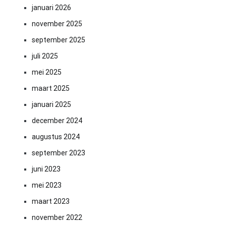
januari 2026
november 2025
september 2025
juli 2025
mei 2025
maart 2025
januari 2025
december 2024
augustus 2024
september 2023
juni 2023
mei 2023
maart 2023
november 2022