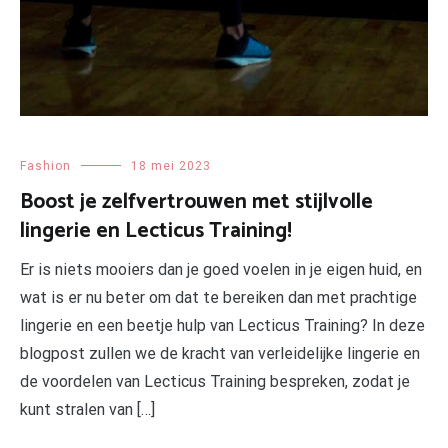
Fashion
18 mei 2023
Boost je zelfvertrouwen met stijlvolle
lingerie en Lecticus Training!
Er is niets mooiers dan je goed voelen in je eigen huid, en
wat is er nu beter om dat te bereiken dan met prachtige
lingerie en een beetje hulp van Lecticus Training? In deze
blogpost zullen we de kracht van verleidelijke lingerie en
de voordelen van Lecticus Training bespreken, zodat je
kunt stralen van […]