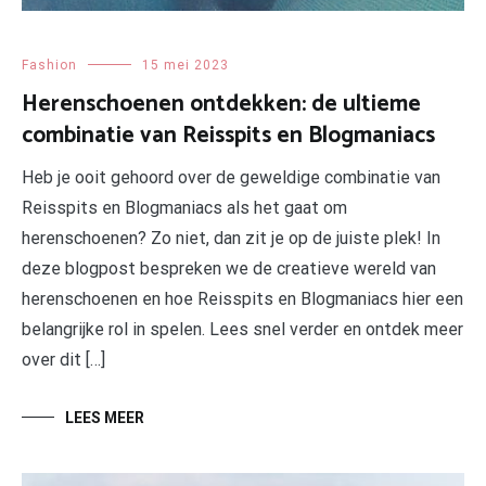
Fashion
15 mei 2023
Herenschoenen ontdekken: de ultieme
combinatie van Reisspits en Blogmaniacs
Heb je ooit gehoord over de geweldige combinatie van
Reisspits en Blogmaniacs als het gaat om
herenschoenen? Zo niet, dan zit je op de juiste plek! In
deze blogpost bespreken we de creatieve wereld van
herenschoenen en hoe Reisspits en Blogmaniacs hier een
belangrijke rol in spelen. Lees snel verder en ontdek meer
over dit […]
LEES MEER