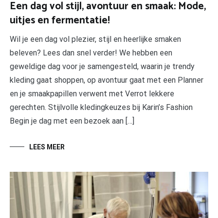
Een dag vol stijl, avontuur en smaak: Mode,
uitjes en fermentatie!
Wil je een dag vol plezier, stijl en heerlijke smaken
beleven? Lees dan snel verder! We hebben een
geweldige dag voor je samengesteld, waarin je trendy
kleding gaat shoppen, op avontuur gaat met een Planner
en je smaakpapillen verwent met Verrot lekkere
gerechten. Stijlvolle kledingkeuzes bij Karin’s Fashion
Begin je dag met een bezoek aan […]
LEES MEER