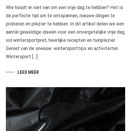
Wie houdt er niet van om een vrije dag te hebben? Het is
de perfecte tijd om te ontspannen, nieuwe dingen te
proberen en plezier te hebben. In dit artikel delen we een
aantal geweldige ideeën voor een onvergetelijke vrije dag
vol wintersportpret, heerlijke recepten en tuinplezier.
Geniet van de sneeuw: wintersporttips en activiteiten
Wintersport […]
LEES MEER