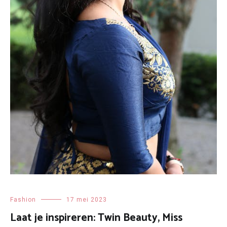
Fashion
17 mei 2023
Laat je inspireren: Twin Beauty, Miss