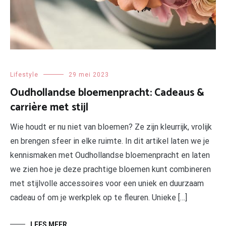
Lifestyle
29 mei 2023
Oudhollandse bloemenpracht: Cadeaus &
carrière met stijl
Wie houdt er nu niet van bloemen? Ze zijn kleurrijk, vrolijk
en brengen sfeer in elke ruimte. In dit artikel laten we je
kennismaken met Oudhollandse bloemenpracht en laten
we zien hoe je deze prachtige bloemen kunt combineren
met stijlvolle accessoires voor een uniek en duurzaam
cadeau of om je werkplek op te fleuren. Unieke […]
LEES MEER