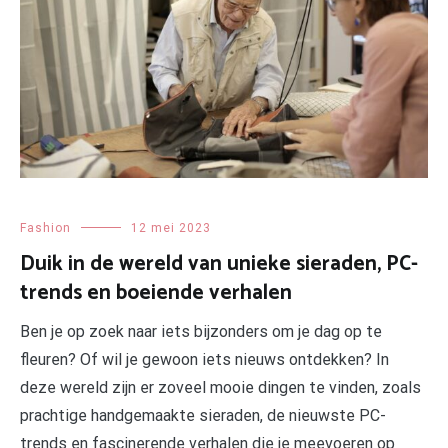
Fashion
12 mei 2023
Duik in de wereld van unieke sieraden, PC-
trends en boeiende verhalen
Ben je op zoek naar iets bijzonders om je dag op te
fleuren? Of wil je gewoon iets nieuws ontdekken? In
deze wereld zijn er zoveel mooie dingen te vinden, zoals
prachtige handgemaakte sieraden, de nieuwste PC-
trends en fascinerende verhalen die je meevoeren op