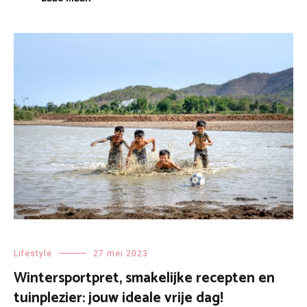
Lifestyle
27 mei 2023
Wintersportpret, smakelijke recepten en
tuinplezier: jouw ideale vrije dag!