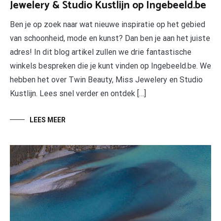
Jewelery & Studio Kustlijn op Ingebeeld.be
Ben je op zoek naar wat nieuwe inspiratie op het gebied
van schoonheid, mode en kunst? Dan ben je aan het juiste
adres! In dit blog artikel zullen we drie fantastische
winkels bespreken die je kunt vinden op Ingebeeld.be. We
hebben het over Twin Beauty, Miss Jewelery en Studio
Kustlijn. Lees snel verder en ontdek […]
LEES MEER