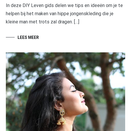
In deze DIY Leven gids delen we tips en ideeën om je te
helpen bij het maken van hippe jongenskleding die je
kleine man met trots zal dragen. […]
LEES MEER