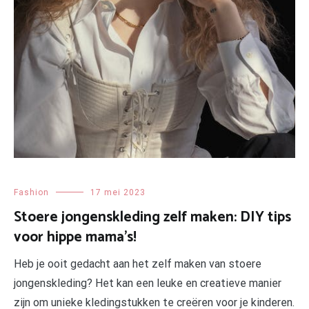
Fashion
17 mei 2023
Stoere jongenskleding zelf maken: DIY tips
voor hippe mama’s!
Heb je ooit gedacht aan het zelf maken van stoere
jongenskleding? Het kan een leuke en creatieve manier
zijn om unieke kledingstukken te creëren voor je kinderen.