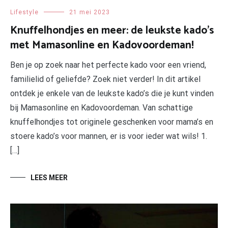
Lifestyle
21 mei 2023
Knuffelhondjes en meer: de leukste kado’s
met Mamasonline en Kadovoordeman!
Ben je op zoek naar het perfecte kado voor een vriend,
familielid of geliefde? Zoek niet verder! In dit artikel
ontdek je enkele van de leukste kado’s die je kunt vinden
bij Mamasonline en Kadovoordeman. Van schattige
knuffelhondjes tot originele geschenken voor mama’s en
stoere kado’s voor mannen, er is voor ieder wat wils! 1.
[…]
LEES MEER