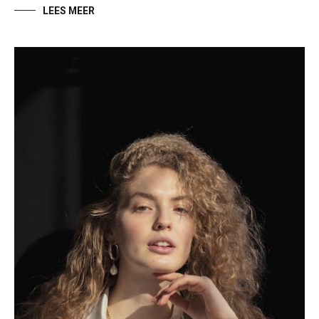
LEES MEER