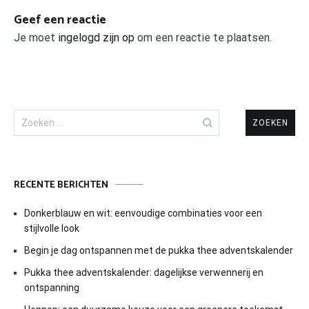
Geef een reactie
Je moet
ingelogd zijn op
om een reactie te plaatsen.
Zoeken
naar:
RECENTE BERICHTEN
Donkerblauw en wit: eenvoudige combinaties voor een
stijlvolle look
Begin je dag ontspannen met de pukka thee adventskalender
Pukka thee adventskalender: dagelijkse verwennerij en
ontspanning