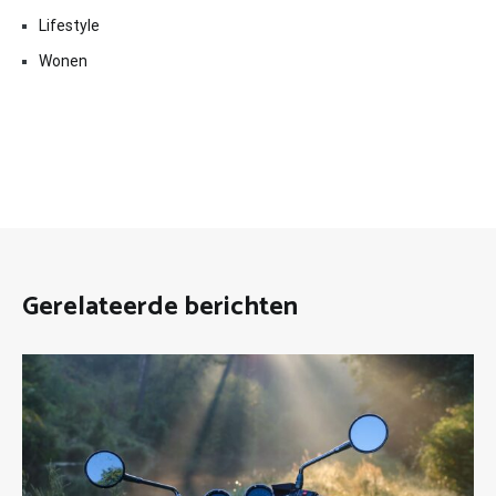
Lifestyle
Wonen
Gerelateerde berichten