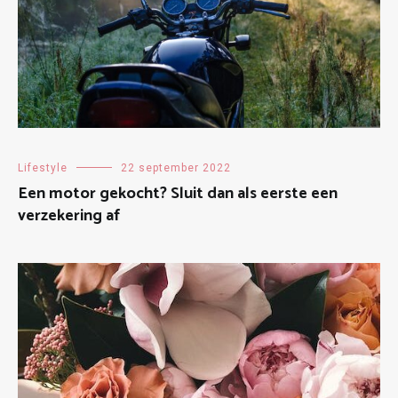
Lifestyle
22 september 2022
Een motor gekocht? Sluit dan als eerste een
verzekering af