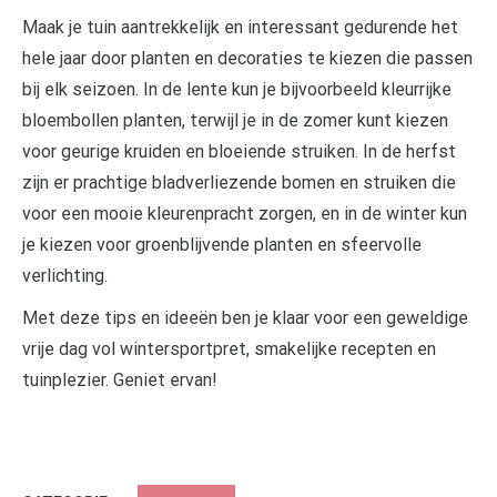
Maak je tuin aantrekkelijk en interessant gedurende het
hele jaar door planten en decoraties te kiezen die passen
bij elk seizoen. In de lente kun je bijvoorbeeld kleurrijke
bloembollen planten, terwijl je in de zomer kunt kiezen
voor geurige kruiden en bloeiende struiken. In de herfst
zijn er prachtige bladverliezende bomen en struiken die
voor een mooie kleurenpracht zorgen, en in de winter kun
je kiezen voor groenblijvende planten en sfeervolle
verlichting.
Met deze tips en ideeën ben je klaar voor een geweldige
vrije dag vol wintersportpret, smakelijke recepten en
tuinplezier. Geniet ervan!