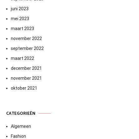
juni 2023
mei 2023
maart 2023
november 2022
september 2022
maart 2022
december 2021
november 2021
oktober 2021
CATEGORIEËN
Algemeen
Fashion