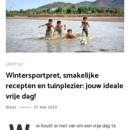
LIFESTYLE
Wintersportpret, smakelijke
recepten en tuinplezier: jouw ideale
vrije dag!
Steijn
27 mei 2023
ie houdt er niet van om een vrije dag te