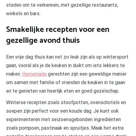
steden om te verkennen, met gezellige restaurants,
winkels en bars.
Smakelijke recepten voor een
gezellige avond thuis
Een vrije dag thuis kan net zo leuk zijn als op wintersport
gaan, vooral als je de keuken in duikt om iets lekkers te
maken.
Homemade
gerechten zijn een geweldige manier
om samen met familie of vrienden de keuken in te gaan
en te genieten van heerlijk eten en goed gezelschap.
Winterse recepten zoals stoofpotten, ovenschotels en
soepen zijn perfect voor een koude dag. Je kunt ook
experimenteren met seizoensgebonden ingrediënten
zoals pompoen, pastinaak en spruitjes. Maak het extra