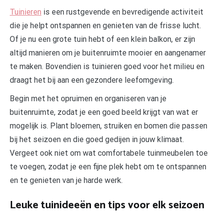
Tuinieren
is een rustgevende en bevredigende activiteit
die je helpt ontspannen en genieten van de frisse lucht.
Of je nu een grote tuin hebt of een klein balkon, er zijn
altijd manieren om je buitenruimte mooier en aangenamer
te maken. Bovendien is tuinieren goed voor het milieu en
draagt het bij aan een gezondere leefomgeving.
Begin met het opruimen en organiseren van je
buitenruimte, zodat je een goed beeld krijgt van wat er
mogelijk is. Plant bloemen, struiken en bomen die passen
bij het seizoen en die goed gedijen in jouw klimaat.
Vergeet ook niet om wat comfortabele tuinmeubelen toe
te voegen, zodat je een fijne plek hebt om te ontspannen
en te genieten van je harde werk.
Leuke tuinideeën en tips voor elk seizoen