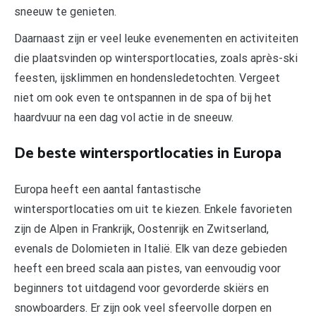
sneeuw te genieten.
Daarnaast zijn er veel leuke evenementen en activiteiten
die plaatsvinden op wintersportlocaties, zoals après-ski
feesten, ijsklimmen en hondensledetochten. Vergeet
niet om ook even te ontspannen in de spa of bij het
haardvuur na een dag vol actie in de sneeuw.
De beste wintersportlocaties in Europa
Europa heeft een aantal fantastische
wintersportlocaties om uit te kiezen. Enkele favorieten
zijn de Alpen in Frankrijk, Oostenrijk en Zwitserland,
evenals de Dolomieten in Italië. Elk van deze gebieden
heeft een breed scala aan pistes, van eenvoudig voor
beginners tot uitdagend voor gevorderde skiërs en
snowboarders. Er zijn ook veel sfeervolle dorpen en