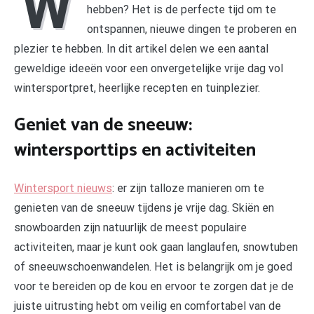
W
hebben? Het is de perfecte tijd om te
ontspannen, nieuwe dingen te proberen en
plezier te hebben. In dit artikel delen we een aantal
geweldige ideeën voor een onvergetelijke vrije dag vol
wintersportpret, heerlijke recepten en tuinplezier.
Geniet van de sneeuw:
wintersporttips en activiteiten
Wintersport nieuws
: er zijn talloze manieren om te
genieten van de sneeuw tijdens je vrije dag. Skiën en
snowboarden zijn natuurlijk de meest populaire
activiteiten, maar je kunt ook gaan langlaufen, snowtuben
of sneeuwschoenwandelen. Het is belangrijk om je goed
voor te bereiden op de kou en ervoor te zorgen dat je de
juiste uitrusting hebt om veilig en comfortabel van de