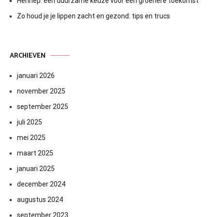
Hennep: een duurzame keuze voor een groenere toekomst
Zo houd je je lippen zacht en gezond: tips en trucs
ARCHIEVEN
januari 2026
november 2025
september 2025
juli 2025
mei 2025
maart 2025
januari 2025
december 2024
augustus 2024
september 2023