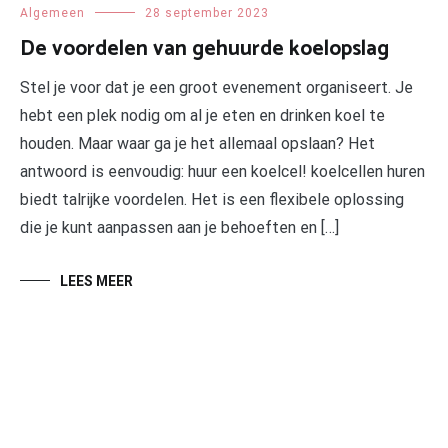
Algemeen
28 september 2023
De voordelen van gehuurde koelopslag
Stel je voor dat je een groot evenement organiseert. Je
hebt een plek nodig om al je eten en drinken koel te
houden. Maar waar ga je het allemaal opslaan? Het
antwoord is eenvoudig: huur een koelcel! koelcellen huren
biedt talrijke voordelen. Het is een flexibele oplossing
die je kunt aanpassen aan je behoeften en […]
LEES MEER