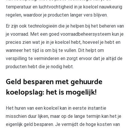
temperatuur en luchtvochtigheid in je koelcel nauwkeurig
regelen, waardoor je producten langer vers blijven.
Er zijn ook technologieën die je helpen bij het beheren van
je voorraad. Met een goed voorraadbeheersysteem kun je
precies zien wat je in je koelcel hebt, hoeveel je hebt en
wanneer het tijd is om bij te vullen. Dit helpt om
verspilling te verminderen en zorgt ervoor dat je altijd de
producten hebt die je nodig hebt.
Geld besparen met gehuurde
koelopslag: het is mogelijk!
Het huren van een koelcel kan in eerste instantie
misschien duur lijken, maar op de lange termijn kan het je
eigenlijk geld besparen. Je vermijdt de hoge kosten van