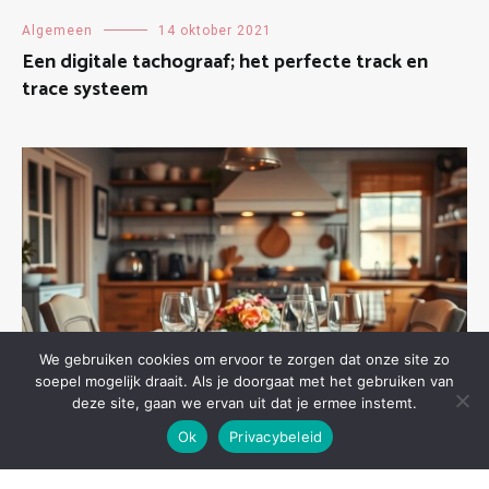
Algemeen
14 oktober 2021
Een digitale tachograaf; het perfecte track en
trace systeem
We gebruiken cookies om ervoor te zorgen dat onze site zo
soepel mogelijk draait. Als je doorgaat met het gebruiken van
deze site, gaan we ervan uit dat je ermee instemt.
Ok
Privacybeleid