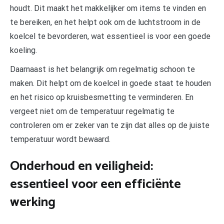
houdt. Dit maakt het makkelijker om items te vinden en
te bereiken, en het helpt ook om de luchtstroom in de
koelcel te bevorderen, wat essentieel is voor een goede
koeling.
Daarnaast is het belangrijk om regelmatig schoon te
maken. Dit helpt om de koelcel in goede staat te houden
en het risico op kruisbesmetting te verminderen. En
vergeet niet om de temperatuur regelmatig te
controleren om er zeker van te zijn dat alles op de juiste
temperatuur wordt bewaard.
Onderhoud en veiligheid:
essentieel voor een efficiënte
werking