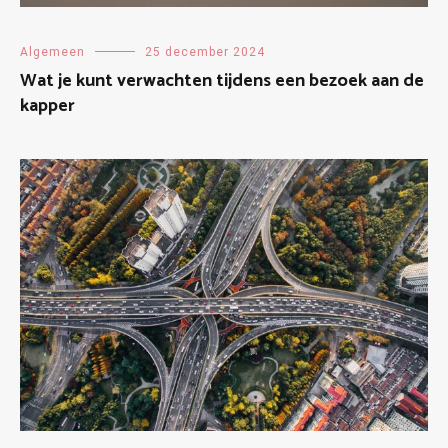
Algemeen
25 december 2024
Wat je kunt verwachten tijdens een bezoek aan de
kapper