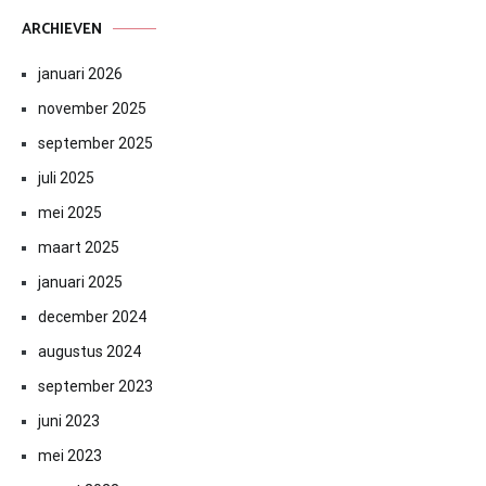
ARCHIEVEN
januari 2026
november 2025
september 2025
juli 2025
mei 2025
maart 2025
januari 2025
december 2024
augustus 2024
september 2023
juni 2023
mei 2023