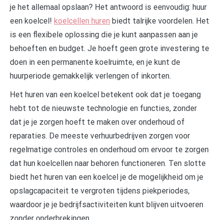
je het allemaal opslaan? Het antwoord is eenvoudig: huur
een koelcel!
koelcellen huren
biedt talrijke voordelen. Het
is een flexibele oplossing die je kunt aanpassen aan je
behoeften en budget. Je hoeft geen grote investering te
doen in een permanente koelruimte, en je kunt de
huurperiode gemakkelijk verlengen of inkorten.
Het huren van een koelcel betekent ook dat je toegang
hebt tot de nieuwste technologie en functies, zonder
dat je je zorgen hoeft te maken over onderhoud of
reparaties. De meeste verhuurbedrijven zorgen voor
regelmatige controles en onderhoud om ervoor te zorgen
dat hun koelcellen naar behoren functioneren. Ten slotte
biedt het huren van een koelcel je de mogelijkheid om je
opslagcapaciteit te vergroten tijdens piekperiodes,
waardoor je je bedrijfsactiviteiten kunt blijven uitvoeren
zonder onderbrekingen.