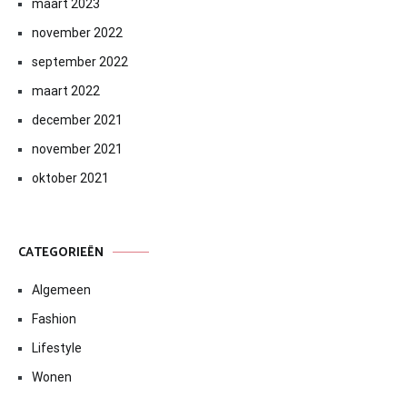
maart 2023
november 2022
september 2022
maart 2022
december 2021
november 2021
oktober 2021
CATEGORIEËN
Algemeen
Fashion
Lifestyle
Wonen