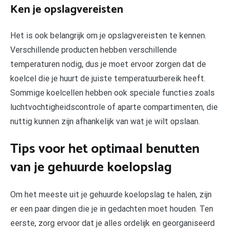
Ken je opslagvereisten
Het is ook belangrijk om je opslagvereisten te kennen.
Verschillende producten hebben verschillende
temperaturen nodig, dus je moet ervoor zorgen dat de
koelcel die je huurt de juiste temperatuurbereik heeft.
Sommige koelcellen hebben ook speciale functies zoals
luchtvochtigheidscontrole of aparte compartimenten, die
nuttig kunnen zijn afhankelijk van wat je wilt opslaan.
Tips voor het optimaal benutten
van je gehuurde koelopslag
Om het meeste uit je gehuurde koelopslag te halen, zijn
er een paar dingen die je in gedachten moet houden. Ten
eerste, zorg ervoor dat je alles ordelijk en georganiseerd