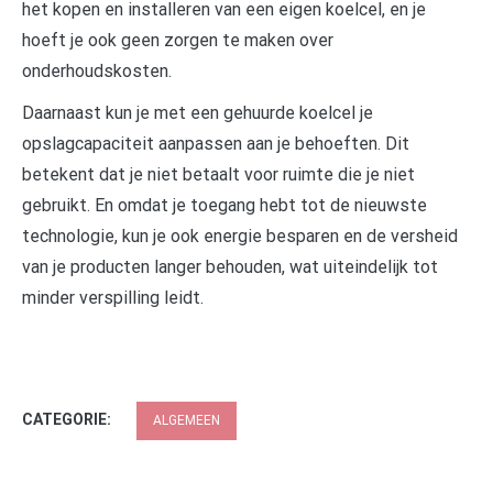
het kopen en installeren van een eigen koelcel, en je
hoeft je ook geen zorgen te maken over
onderhoudskosten.
Daarnaast kun je met een gehuurde koelcel je
opslagcapaciteit aanpassen aan je behoeften. Dit
betekent dat je niet betaalt voor ruimte die je niet
gebruikt. En omdat je toegang hebt tot de nieuwste
technologie, kun je ook energie besparen en de versheid
van je producten langer behouden, wat uiteindelijk tot
minder verspilling leidt.
CATEGORIE:
ALGEMEEN