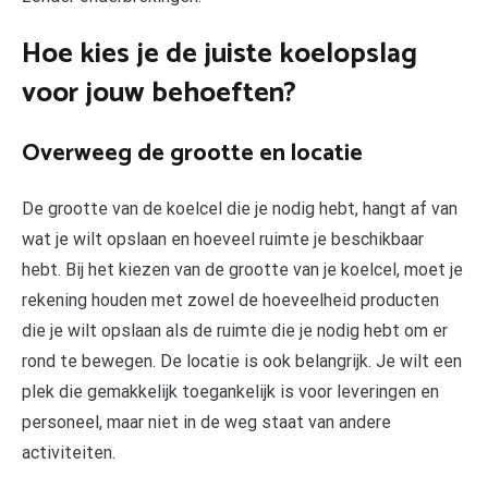
Hoe kies je de juiste koelopslag
voor jouw behoeften?
Overweeg de grootte en locatie
De grootte van de koelcel die je nodig hebt, hangt af van
wat je wilt opslaan en hoeveel ruimte je beschikbaar
hebt. Bij het kiezen van de grootte van je koelcel, moet je
rekening houden met zowel de hoeveelheid producten
die je wilt opslaan als de ruimte die je nodig hebt om er
rond te bewegen. De locatie is ook belangrijk. Je wilt een
plek die gemakkelijk toegankelijk is voor leveringen en
personeel, maar niet in de weg staat van andere
activiteiten.