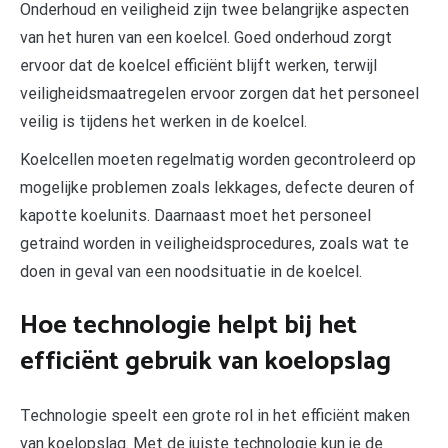
Onderhoud en veiligheid zijn twee belangrijke aspecten
van het huren van een koelcel. Goed onderhoud zorgt
ervoor dat de koelcel efficiënt blijft werken, terwijl
veiligheidsmaatregelen ervoor zorgen dat het personeel
veilig is tijdens het werken in de koelcel.
Koelcellen moeten regelmatig worden gecontroleerd op
mogelijke problemen zoals lekkages, defecte deuren of
kapotte koelunits. Daarnaast moet het personeel
getraind worden in veiligheidsprocedures, zoals wat te
doen in geval van een noodsituatie in de koelcel.
Hoe technologie helpt bij het
efficiënt gebruik van koelopslag
Technologie speelt een grote rol in het efficiënt maken
van koelopslag. Met de juiste technologie kun je de