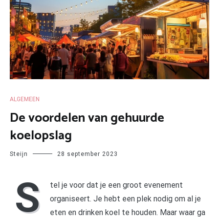
ALGEMEEN
De voordelen van gehuurde
koelopslag
Steijn
28 september 2023
S
tel je voor dat je een groot evenement
organiseert. Je hebt een plek nodig om al je
eten en drinken koel te houden. Maar waar ga