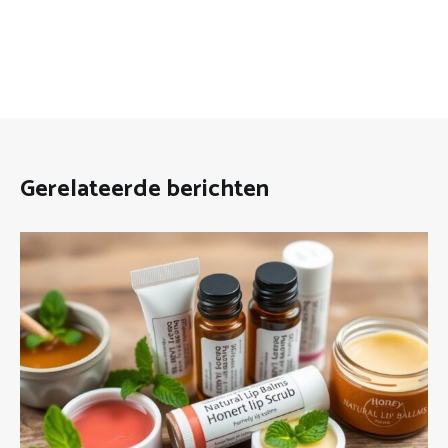
Gerelateerde berichten