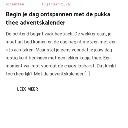
Algemeen
13 januari 2026
Begin je dag ontspannen met de pukka
thee adventskalender
De ochtend begint vaak hectisch. De wekker gaat, je
moet uit bed komen en de dag begint meteen met een
rits aan taken. Maar stel je eens voor dat je jouw dag
rustig kunt beginnen met een lekker kopje thee. Een
moment van rust voordat de chaos losbarst. Dat klinkt
toch heerlijk? Met de adventskalender […]
LEES MEER