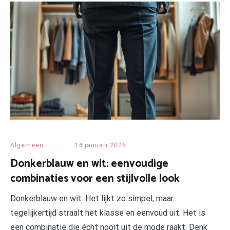
Algemeen
14 januari 2026
Donkerblauw en wit: eenvoudige
combinaties voor een stijlvolle look
Donkerblauw en wit. Het lijkt zo simpel, maar
tegelijkertijd straalt het klasse en eenvoud uit. Het is
een combinatie die écht nooit uit de mode raakt. Denk