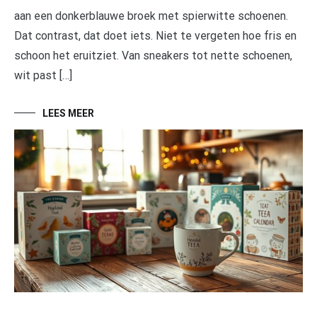
aan een donkerblauwe broek met spierwitte schoenen.
Dat contrast, dat doet iets. Niet te vergeten hoe fris en
schoon het eruitziet. Van sneakers tot nette schoenen,
wit past […]
LEES MEER