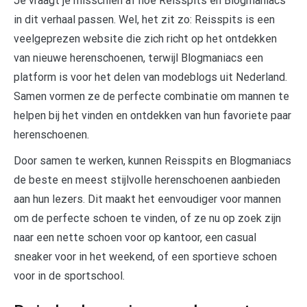
Je vraagt je misschien af hoe Reisspits en Blogmaniacs
in dit verhaal passen. Wel, het zit zo: Reisspits is een
veelgeprezen website die zich richt op het ontdekken
van nieuwe herenschoenen, terwijl Blogmaniacs een
platform is voor het delen van modeblogs uit Nederland.
Samen vormen ze de perfecte combinatie om mannen te
helpen bij het vinden en ontdekken van hun favoriete paar
herenschoenen.
Door samen te werken, kunnen Reisspits en Blogmaniacs
de beste en meest stijlvolle herenschoenen aanbieden
aan hun lezers. Dit maakt het eenvoudiger voor mannen
om de perfecte schoen te vinden, of ze nu op zoek zijn
naar een nette schoen voor op kantoor, een casual
sneaker voor in het weekend, of een sportieve schoen
voor in de sportschool.