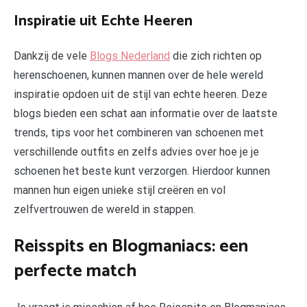
Inspiratie uit Echte Heeren
Dankzij de vele
Blogs Nederland
die zich richten op
herenschoenen, kunnen mannen over de hele wereld
inspiratie opdoen uit de stijl van echte heeren. Deze
blogs bieden een schat aan informatie over de laatste
trends, tips voor het combineren van schoenen met
verschillende outfits en zelfs advies over hoe je je
schoenen het beste kunt verzorgen. Hierdoor kunnen
mannen hun eigen unieke stijl creëren en vol
zelfvertrouwen de wereld in stappen.
Reisspits en Blogmaniacs: een
perfecte match