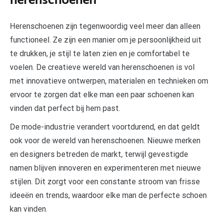
herenschoenen
Herenschoenen zijn tegenwoordig veel meer dan alleen
functioneel. Ze zijn een manier om je persoonlijkheid uit
te drukken, je stijl te laten zien en je comfortabel te
voelen. De creatieve wereld van herenschoenen is vol
met innovatieve ontwerpen, materialen en technieken om
ervoor te zorgen dat elke man een paar schoenen kan
vinden dat perfect bij hem past.
De mode-industrie verandert voortdurend, en dat geldt
ook voor de wereld van herenschoenen. Nieuwe merken
en designers betreden de markt, terwijl gevestigde
namen blijven innoveren en experimenteren met nieuwe
stijlen. Dit zorgt voor een constante stroom van frisse
ideeën en trends, waardoor elke man de perfecte schoen
kan vinden.