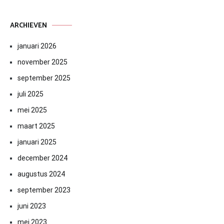
ARCHIEVEN
januari 2026
november 2025
september 2025
juli 2025
mei 2025
maart 2025
januari 2025
december 2024
augustus 2024
september 2023
juni 2023
mei 2023