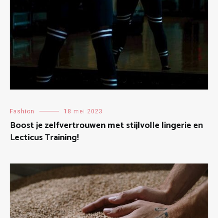
Fashion
18 mei 2023
Boost je zelfvertrouwen met stijlvolle lingerie en
Lecticus Training!