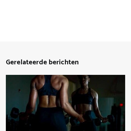
Gerelateerde berichten