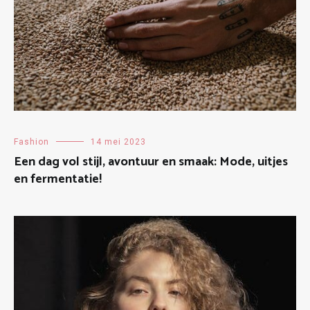
Fashion
14 mei 2023
Een dag vol stijl, avontuur en smaak: Mode, uitjes
en fermentatie!