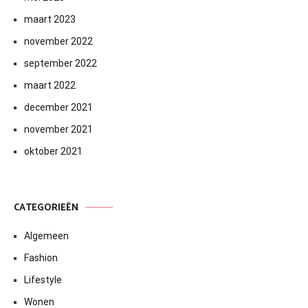
maart 2023
november 2022
september 2022
maart 2022
december 2021
november 2021
oktober 2021
CATEGORIEËN
Algemeen
Fashion
Lifestyle
Wonen