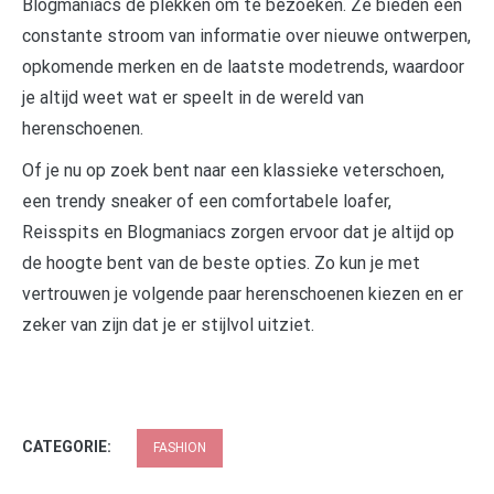
Blogmaniacs de plekken om te bezoeken. Ze bieden een
constante stroom van informatie over nieuwe ontwerpen,
opkomende merken en de laatste modetrends, waardoor
je altijd weet wat er speelt in de wereld van
herenschoenen.
Of je nu op zoek bent naar een klassieke veterschoen,
een trendy sneaker of een comfortabele loafer,
Reisspits en Blogmaniacs zorgen ervoor dat je altijd op
de hoogte bent van de beste opties. Zo kun je met
vertrouwen je volgende paar herenschoenen kiezen en er
zeker van zijn dat je er stijlvol uitziet.
CATEGORIE:
FASHION