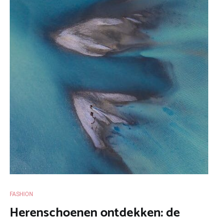
FASHION
Herenschoenen ontdekken: de