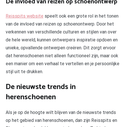
De invloed van reizen op schoenontwerp
Reisspits website
speelt ook een grote rol in het tonen
van de invloed van reizen op schoenontwerp. Door het
verkennen van verschillende culturen en stijlen van over
de hele wereld, kunnen ontwerpers inspiratie opdoen en
unieke, opvallende ontwerpen creëren. Dit zorgt ervoor
dat herenschoenen niet alleen functioneel zijn, maar ook
een manier om een verhaal te vertellen en je persoonlijke
stijl uit te drukken.
De nieuwste trends in
herenschoenen
Als je op de hoogte wilt blijven van de nieuwste trends
op het gebied van herenschoenen, dan zijn Reisspits en