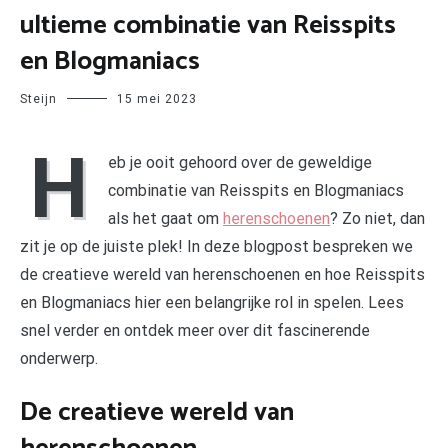
ultieme combinatie van Reisspits
en Blogmaniacs
Steijn
15 mei 2023
H
eb je ooit gehoord over de geweldige
combinatie van Reisspits en Blogmaniacs
als het gaat om
herenschoenen
? Zo niet, dan
zit je op de juiste plek! In deze blogpost bespreken we
de creatieve wereld van herenschoenen en hoe Reisspits
en Blogmaniacs hier een belangrijke rol in spelen. Lees
snel verder en ontdek meer over dit fascinerende
onderwerp.
De creatieve wereld van