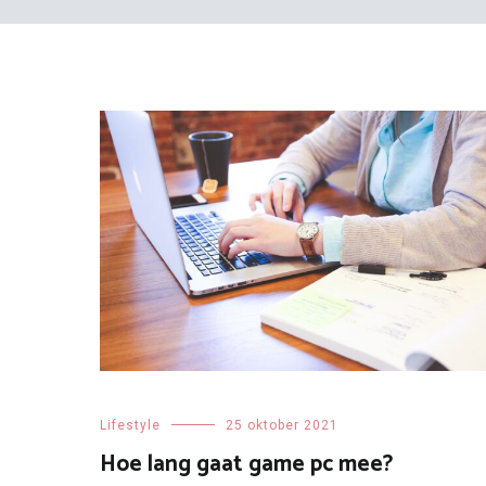
Lifestyle
25 oktober 2021
Hoe lang gaat game pc mee?