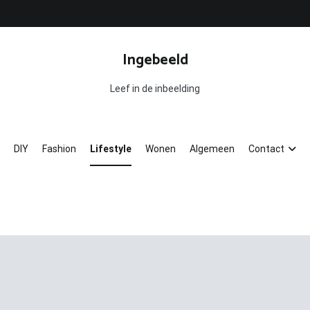
Ingebeeld
Leef in de inbeelding
DIY
Fashion
Lifestyle
Wonen
Algemeen
Contact