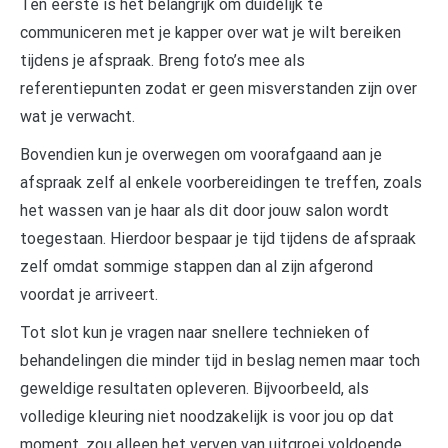
Ten eerste is het belangrijk om duidelijk te
communiceren met je kapper over wat je wilt bereiken
tijdens je afspraak. Breng foto’s mee als
referentiepunten zodat er geen misverstanden zijn over
wat je verwacht.
Bovendien kun je overwegen om voorafgaand aan je
afspraak zelf al enkele voorbereidingen te treffen, zoals
het wassen van je haar als dit door jouw salon wordt
toegestaan. Hierdoor bespaar je tijd tijdens de afspraak
zelf omdat sommige stappen dan al zijn afgerond
voordat je arriveert.
Tot slot kun je vragen naar snellere technieken of
behandelingen die minder tijd in beslag nemen maar toch
geweldige resultaten opleveren. Bijvoorbeeld, als
volledige kleuring niet noodzakelijk is voor jou op dat
moment, zou alleen het verven van uitgroei voldoende