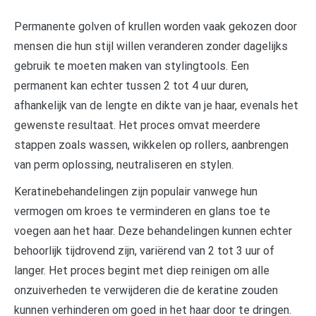
Permanente golven of krullen worden vaak gekozen door
mensen die hun stijl willen veranderen zonder dagelijks
gebruik te moeten maken van stylingtools. Een
permanent kan echter tussen 2 tot 4 uur duren,
afhankelijk van de lengte en dikte van je haar, evenals het
gewenste resultaat. Het proces omvat meerdere
stappen zoals wassen, wikkelen op rollers, aanbrengen
van perm oplossing, neutraliseren en stylen.
Keratinebehandelingen zijn populair vanwege hun
vermogen om kroes te verminderen en glans toe te
voegen aan het haar. Deze behandelingen kunnen echter
behoorlijk tijdrovend zijn, variërend van 2 tot 3 uur of
langer. Het proces begint met diep reinigen om alle
onzuiverheden te verwijderen die de keratine zouden
kunnen verhinderen om goed in het haar door te dringen.