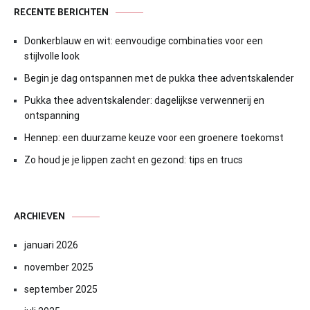
RECENTE BERICHTEN
Donkerblauw en wit: eenvoudige combinaties voor een
stijlvolle look
Begin je dag ontspannen met de pukka thee adventskalender
Pukka thee adventskalender: dagelijkse verwennerij en
ontspanning
Hennep: een duurzame keuze voor een groenere toekomst
Zo houd je je lippen zacht en gezond: tips en trucs
ARCHIEVEN
januari 2026
november 2025
september 2025