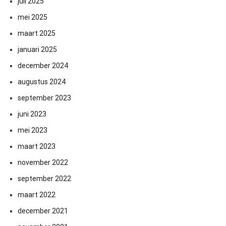
juli 2025
mei 2025
maart 2025
januari 2025
december 2024
augustus 2024
september 2023
juni 2023
mei 2023
maart 2023
november 2022
september 2022
maart 2022
december 2021