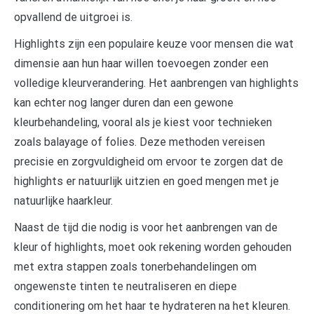
opvallend de uitgroei is.
Highlights zijn een populaire keuze voor mensen die wat
dimensie aan hun haar willen toevoegen zonder een
volledige kleurverandering. Het aanbrengen van highlights
kan echter nog langer duren dan een gewone
kleurbehandeling, vooral als je kiest voor technieken
zoals balayage of folies. Deze methoden vereisen
precisie en zorgvuldigheid om ervoor te zorgen dat de
highlights er natuurlijk uitzien en goed mengen met je
natuurlijke haarkleur.
Naast de tijd die nodig is voor het aanbrengen van de
kleur of highlights, moet ook rekening worden gehouden
met extra stappen zoals tonerbehandelingen om
ongewenste tinten te neutraliseren en diepe
conditionering om het haar te hydrateren na het kleuren.