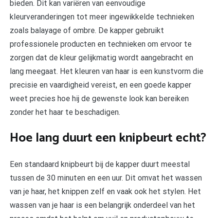
bieden. Dit kan variëren van eenvoudige
kleurveranderingen tot meer ingewikkelde technieken
zoals balayage of ombre. De kapper gebruikt
professionele producten en technieken om ervoor te
zorgen dat de kleur gelijkmatig wordt aangebracht en
lang meegaat. Het kleuren van haar is een kunstvorm die
precisie en vaardigheid vereist, en een goede kapper
weet precies hoe hij de gewenste look kan bereiken
zonder het haar te beschadigen.
Hoe lang duurt een knipbeurt echt?
Een standaard knipbeurt bij de kapper duurt meestal
tussen de 30 minuten en een uur. Dit omvat het wassen
van je haar, het knippen zelf en vaak ook het stylen. Het
wassen van je haar is een belangrijk onderdeel van het