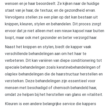
wensen en je haar beoordeelt. Ze kijken naar de huidige
staat van je haar, de textuur, en de gezondheid ervan.
Vervolgens stellen ze een plan op dat kan bestaan uit
knippen, kleuren, stylen en behandelen. Dit proces zorgt
ervoor dat je niet alleen met een nieuw kapsel naar buiten
loopt, maar ook met gezonder en beter verzorgd haar.
Naast het knippen en stylen, biedt de kapper vaak
verschillende behandelingen aan om het haar te
verbeteren. Dit kan variëren van diepe conditionering tot
speciale behandelingen zoals keratinebehandelingen of
olaplex-behandelingen die de haarstructuur herstellen en
versterken. Deze behandelingen zijn essentieel voor
mensen met beschadigd of chemisch behandeld haar,
omdat ze helpen bij het herstellen van glans en vitaliteit.
Kleuren is een andere belangrijke service die kappers