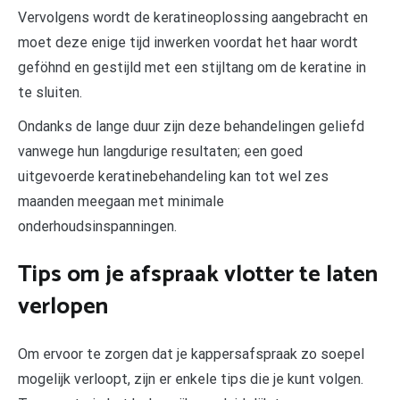
Vervolgens wordt de keratineoplossing aangebracht en
moet deze enige tijd inwerken voordat het haar wordt
geföhnd en gestijld met een stijltang om de keratine in
te sluiten.
Ondanks de lange duur zijn deze behandelingen geliefd
vanwege hun langdurige resultaten; een goed
uitgevoerde keratinebehandeling kan tot wel zes
maanden meegaan met minimale
onderhoudsinspanningen.
Tips om je afspraak vlotter te laten
verlopen
Om ervoor te zorgen dat je kappersafspraak zo soepel
mogelijk verloopt, zijn er enkele tips die je kunt volgen.