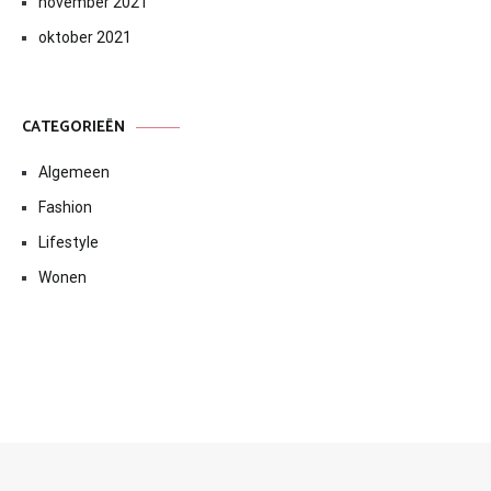
november 2021
oktober 2021
CATEGORIEËN
Algemeen
Fashion
Lifestyle
Wonen