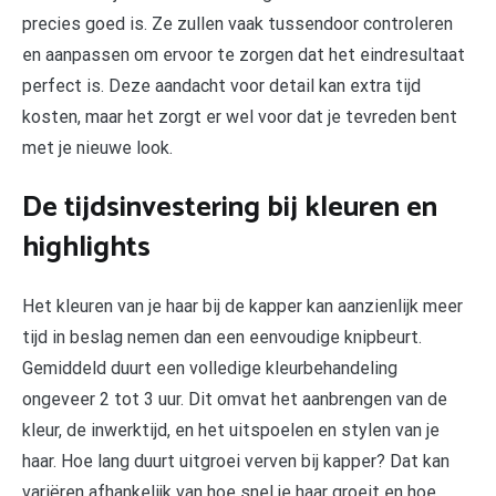
precies goed is. Ze zullen vaak tussendoor controleren
en aanpassen om ervoor te zorgen dat het eindresultaat
perfect is. Deze aandacht voor detail kan extra tijd
kosten, maar het zorgt er wel voor dat je tevreden bent
met je nieuwe look.
De tijdsinvestering bij kleuren en
highlights
Het kleuren van je haar bij de kapper kan aanzienlijk meer
tijd in beslag nemen dan een eenvoudige knipbeurt.
Gemiddeld duurt een volledige kleurbehandeling
ongeveer 2 tot 3 uur. Dit omvat het aanbrengen van de
kleur, de inwerktijd, en het uitspoelen en stylen van je
haar. Hoe lang duurt uitgroei verven bij kapper? Dat kan
variëren afhankelijk van hoe snel je haar groeit en hoe