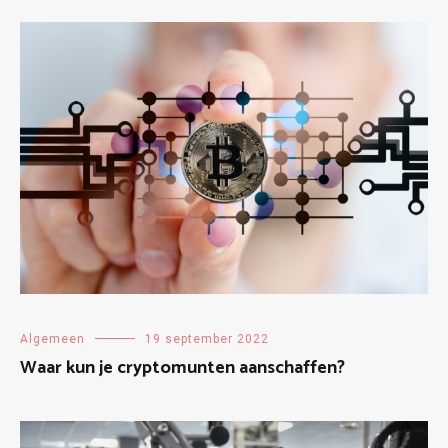
Algemeen
19 september 2022
Waar kun je cryptomunten aanschaffen?