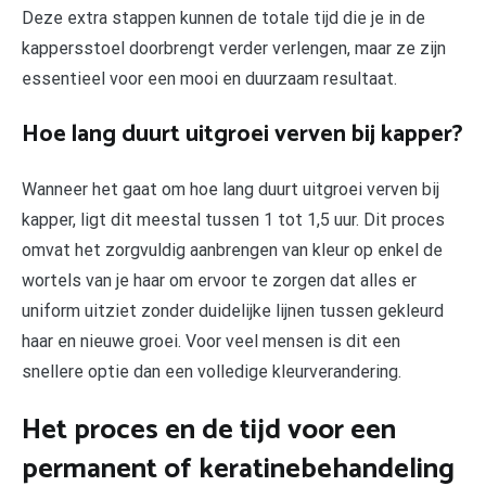
Deze extra stappen kunnen de totale tijd die je in de
kappersstoel doorbrengt verder verlengen, maar ze zijn
essentieel voor een mooi en duurzaam resultaat.
Hoe lang duurt uitgroei verven bij kapper?
Wanneer het gaat om hoe lang duurt uitgroei verven bij
kapper, ligt dit meestal tussen 1 tot 1,5 uur. Dit proces
omvat het zorgvuldig aanbrengen van kleur op enkel de
wortels van je haar om ervoor te zorgen dat alles er
uniform uitziet zonder duidelijke lijnen tussen gekleurd
haar en nieuwe groei. Voor veel mensen is dit een
snellere optie dan een volledige kleurverandering.
Het proces en de tijd voor een
permanent of keratinebehandeling