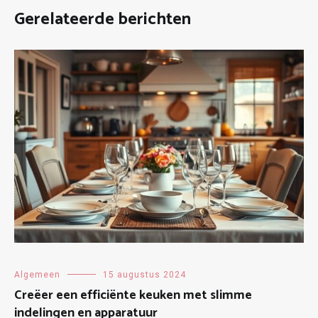
Gerelateerde berichten
Algemeen
15 augustus 2024
Creëer een efficiënte keuken met slimme
indelingen en apparatuur