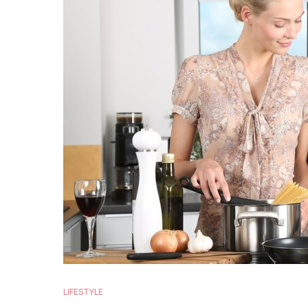
LIFESTYLE