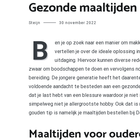
Gezonde maaltijden 
Steijn
30 november 2022
B
en je op zoek naar een manier om makke
vertellen je over de ideale oplossing 
uitdaging. Hiervoor kunnen diverse rede
zwaar om boodschappen te doen en vervolgens nog 
bereiding. De jongere generatie heeft het daarente
voldoende aandacht te besteden aan een gezonde 
dat je last hebt van een blessure waardoor je niet
simpelweg niet je allergrootste hobby. Ook dat is
gouden tip is namelijk je maaltijden bestellen bij D
Maaltijden voor oude