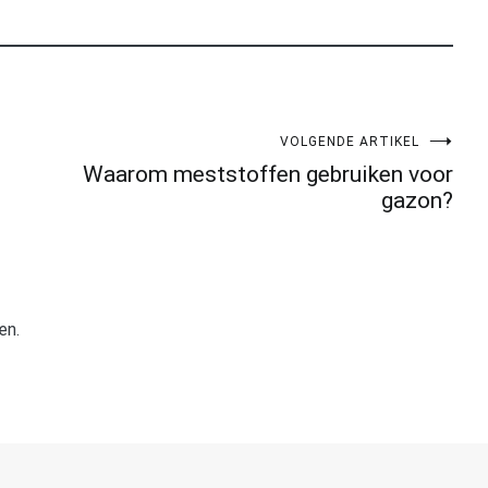
VOLGENDE ARTIKEL
Waarom meststoffen gebruiken voor
gazon?
en.