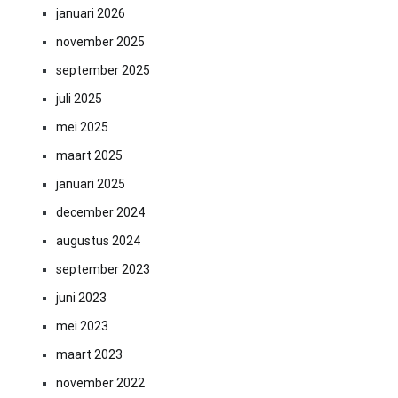
januari 2026
november 2025
september 2025
juli 2025
mei 2025
maart 2025
januari 2025
december 2024
augustus 2024
september 2023
juni 2023
mei 2023
maart 2023
november 2022