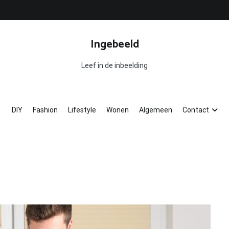
Ingebeeld
Leef in de inbeelding
DIY
Fashion
Lifestyle
Wonen
Algemeen
Contact