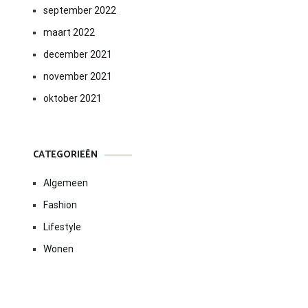
september 2022
maart 2022
december 2021
november 2021
oktober 2021
CATEGORIEËN
Algemeen
Fashion
Lifestyle
Wonen